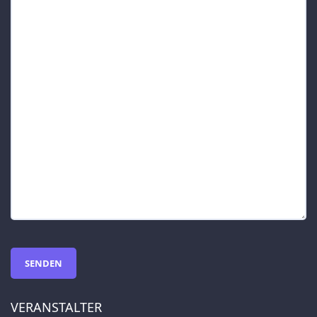
VERANSTALTER